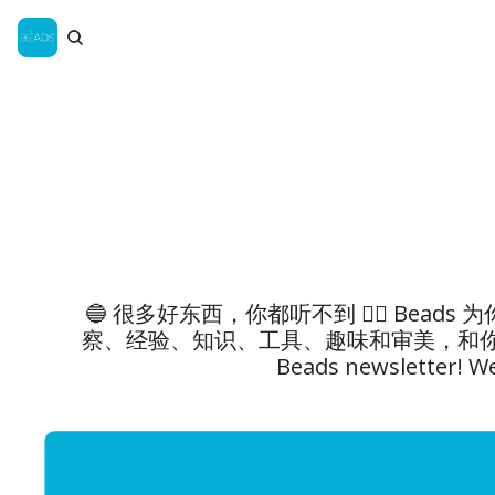
🔵 很多好东西，你都听不到 👂🏻 Be
察、经验、知识、工具、趣味和审美，和你一起拓展认
Beads newsletter! We