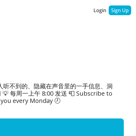
Login
Sign Up
0% 的人听不到的、隐藏在声音里的一手信息、洞
 8:00 发送 📮 Subscribe to 
r you every Monday 🕗