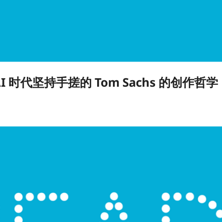
代坚持手搓的 Tom Sachs 的创作哲学 | B