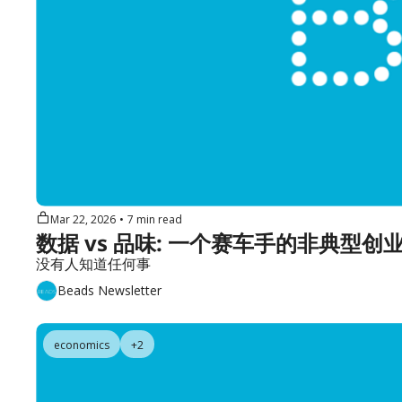
Mar 22, 2026
•
7 min read
数据 vs 品味: 一个赛车手的非典型创业 | 
没有人知道任何事
Beads Newsletter
economics
+2