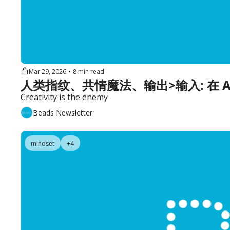
Mar 29, 2026
•
8 min read
人类指纹、共情魔法、输出>输入: 在 AI 时
Creativity is the enemy
Beads Newsletter
mindset
+4