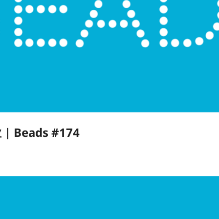
Beads #174