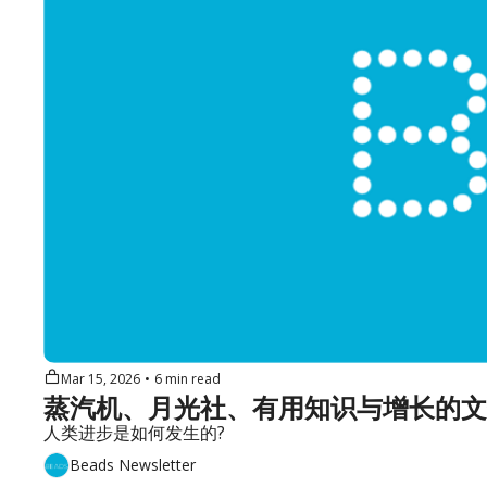
Mar 15, 2026
•
6 min read
蒸汽机、月光社、有用知识与增长的文化 | 
人类进步是如何发生的?
Beads Newsletter