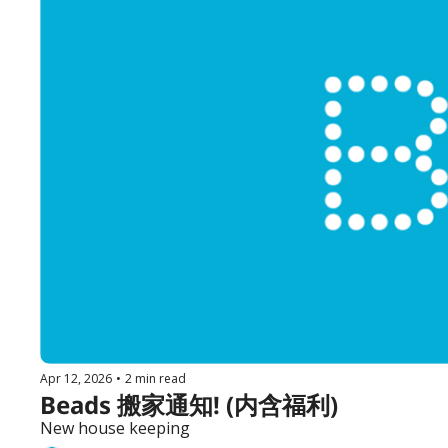
Apr 12, 2026
•
2 min read
Beads 搬家通知! (内含福利) 
New house keeping