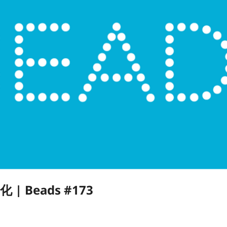
Beads #173