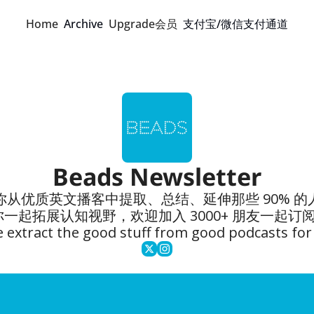
Home
Archive
Upgrade会员
支付宝/微信支付通道
Beads Newsletter
ads 为你从优质英文播客中提取、总结、延伸那些 9
知视野，欢迎加入 3000+ 朋友一起订阅 💡 每周一上午
 extract the good stuff from good podcasts fo