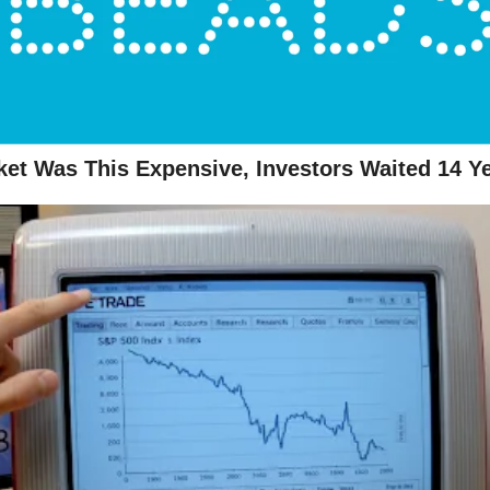
ket Was This Expensive, Investors Waited 14 Y