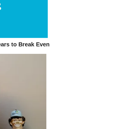
ears to Break Even