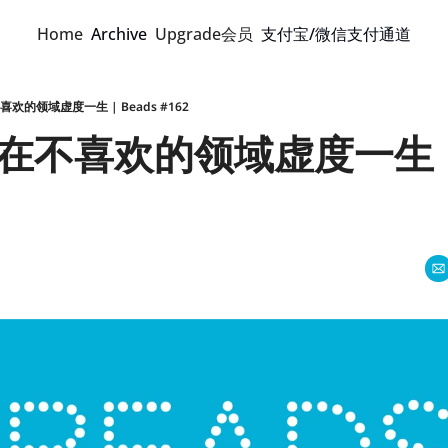
Home
Archive
Upgrade会员
支付宝/微信支付通道
欢的领域虚度一生 | Beads #162
不喜欢的领域虚度一生 | B