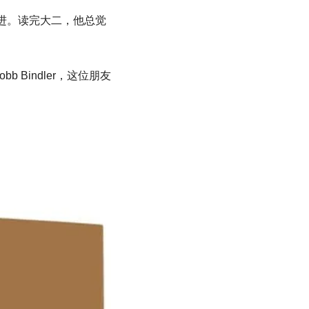
前进。读完大二，他总觉
Bindler，这位朋友