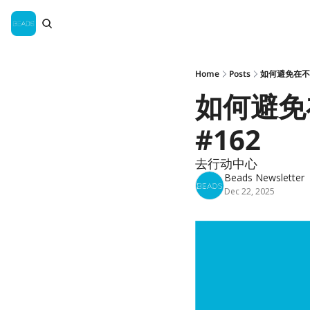
Home
Posts
如何避免在不喜
如何避免在
#162
去行动中心
Beads Newsletter
Dec 22, 2025