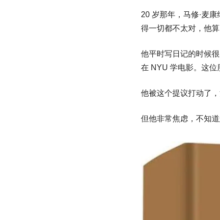
20 岁那年，马修·
得一切都不太对，他算
他平时写日记的时候很爱
在 NYU 学电影。
他被这个提议打动了，
但他非常焦虑，不知道