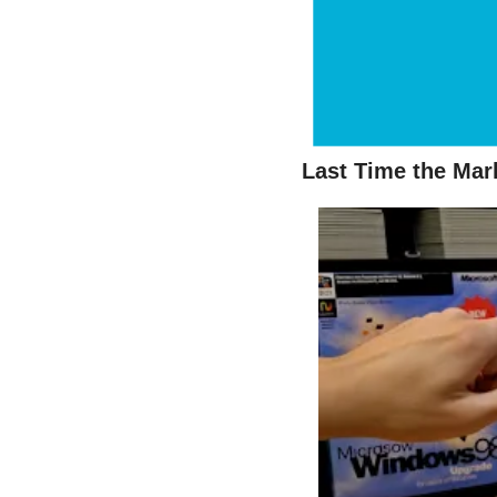
Last Time the Mar