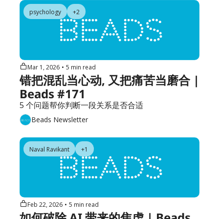
psychology
+2
Mar 1, 2026
•
5 min read
错把混乱当心动, 又把痛苦当磨合 | 
Beads #171
5 个问题帮你判断一段关系是否合适
Beads Newsletter
Naval Ravikant
+1
Feb 22, 2026
•
5 min read
如何破除 AI 带来的焦虑 | Beads 