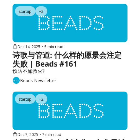
startup
+2
Dec 14, 2025
•
5 min read
诗歌与管道: 什么样的愿景会注定
失败 | Beads #161
预防不如救火?
Beads Newsletter
startup
+2
Dec 7, 2025
•
7 min read