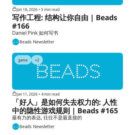
Jan 18, 2026
•
5 min read
写作工程: 结构让你自由 | Beads 
#166
Daniel Pink 如何写书
Beads Newsletter
game
+2
Jan 11, 2026
•
4 min read
「好人」是如何失去权力的: 人性
中的隐性游戏规则 | Beads #165
最有力的表达, 往往不是最直接的
Beads Newsletter