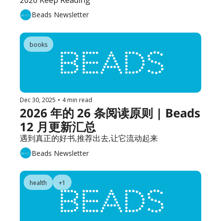
Beads Newsletter
books
Dec 30, 2025
•
4 min read
2026 年的 26 条阅读原则 | Beads 
12 月更新汇总
遇到真正的好书,推荐出去,让它流动起来
Beads Newsletter
health
+1