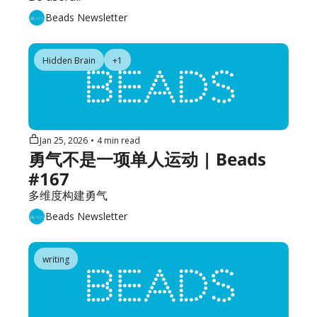
Beads Newsletter
Hidden Brain
+1
Jan 25, 2026
•
4 min read
勇气不是一项单人运动 | Beads 
#167
多维度构建勇气
Beads Newsletter
writing