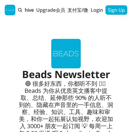
Home
Archive
Upgrade会员
支付宝/微信支付通道
Login
Sign Up
Beads Newsletter
🔵 很多好东西，你都听不到 👂🏻 
Beads 为你从优质英文播客中提
取、总结、延伸那些 90% 的人听不
到的、隐藏在声音里的一手信息、洞
察、经验、知识、工具、趣味和审
美，和你一起拓展认知视野，欢迎加
入 3000+ 朋友一起订阅 💡 每周一上