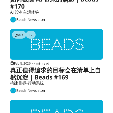
#170
AI 没有主观体验
Beads Newsletter
goals
+2
Feb 8, 2026
•
4 min read
真正值得追求的目标会在清单上自
然沉淀 | Beads #169
构建目标-行动系统
Beads Newsletter