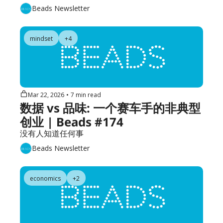
Beads Newsletter
mindset
+4
Mar 22, 2026
•
7 min read
数据 vs 品味: 一个赛车手的非典型
创业 | Beads #174
没有人知道任何事
Beads Newsletter
economics
+2