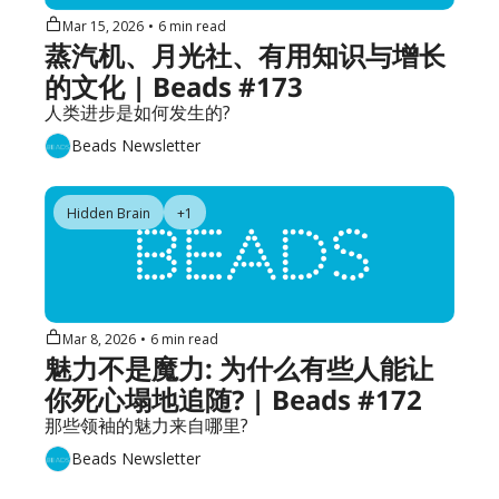
Mar 15, 2026
•
6 min read
蒸汽机、月光社、有用知识与增长
的文化 | Beads #173
人类进步是如何发生的?
Beads Newsletter
Hidden Brain
+1
Mar 8, 2026
•
6 min read
魅力不是魔力: 为什么有些人能让
你死心塌地追随? | Beads #172
那些领袖的魅力来自哪里?
Beads Newsletter