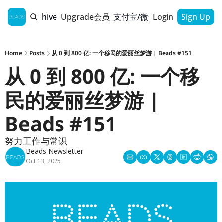
Home
Archive
Upgrade会员
支付宝/微信支付通道
Login
Sign Up
Home
Posts
从 0 到 800 亿: 一个移民的爱丽丝梦游 | Beads #151
从 0 到 800 亿: 一个移
民的爱丽丝梦游 | 
Beads #151
努力工作与常识
Beads Newsletter
Oct 13, 2025