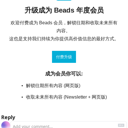
升级成为 Beads 年度会员
欢迎付费成为 Beads 会员，解锁往期和收取未来所有
内容。 

这也是支持我们持续为你提供高价值信息的最好方式。
付费升级
成为会员你可以
:
解锁往期所有内容 (网页版)
收取未来所有内容 (Newsletter + 网页版)
Reply