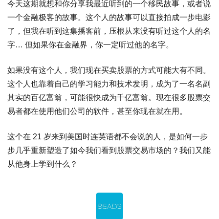
今天这期就想和你分享我最近听到的一个移民故事，或者说
一个金融极客的故事。这个人的故事可以直接拍成一步电影
了，但我在听到这集播客前，压根从来没有听过这个人的名
字… 但如果你在金融界，你一定听过他的名字。
如果没有这个人，我们现在买卖股票的方式可能大有不同。
这个人也靠着自己的学习能力和技术发明，成为了一名名副
其实的百亿富翁，可能很快成为千亿富翁。现在很多股票交
易者都在使用他们公司的软件，甚至你现在就在用。
这个在 21 岁来到美国时连英语都不会说的人，是如何一步
步几乎重新塑造了如今我们看到股票交易市场的？我们又能
从他身上学到什么？