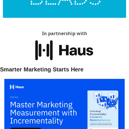
In partnership with
Smarter Marketing Starts Here