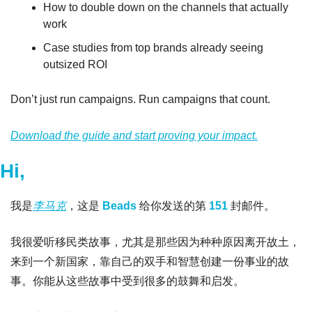
How to double down on the channels that actually 
work
Case studies from top brands already seeing 
outsized ROI
Don’t just run campaigns. Run campaigns that count.
Download the guide and start proving your impact.
Hi,
我是
李马克
，这是 
Beads
给你发送的第 
151 
封邮件。
我很爱听移民类故事，尤其是那些因为种种原因离开故土，
来到一个新国家，靠自己的双手和智慧创建一份事业的故
事。你能从这些故事中受到很多的鼓舞和启发。