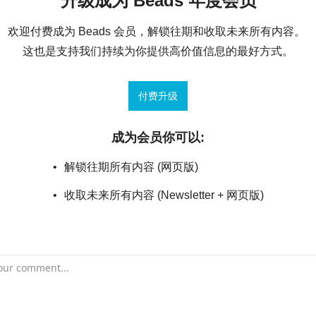
升级成为 Beads 年度会员
欢迎付费成为 Beads 会员，解锁往期和收取未来所有内容。 

这也是支持我们持续为你提供高价值信息的最好方式。
付费升级
成为会员你可以
:
解锁往期所有内容 (网页版)
收取未来所有内容 (Newsletter + 网页版)