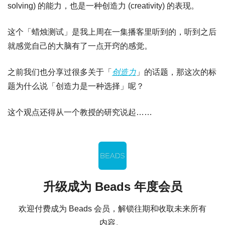
solving) 的能力，也是一种创造力 (creativity) 的表现。
这个「蜡烛测试」是我上周在一集播客里听到的，听到之后
就感觉自己的大脑有了一点开窍的感觉。
之前我们也分享过很多关于「
创造力
」的话题，那这次的标
题为什么说「创造力是一种选择」呢？
这个观点还得从一个教授的研究说起……
升级成为 Beads 年度会员
欢迎付费成为 Beads 会员，解锁往期和收取未来所有
内容。 
