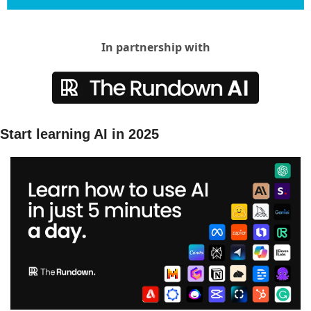
In partnership with
Start learning AI in 2025