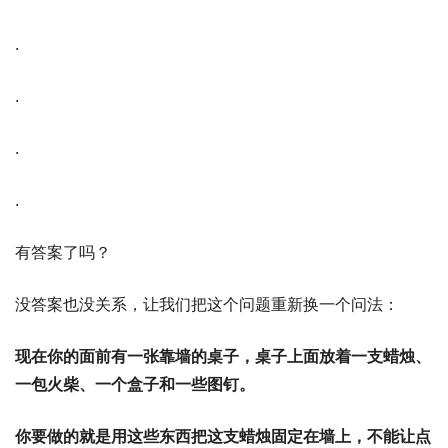
.
.
.
.
有答案了吗？
没答案也没关系，让我们把这个问题重新换一个问法：
现在你的面前有一张靠墙的桌子，桌子上面放着一支蜡烛、
一包火柴、一个盒子和一些图钉。
你要做的就是用这些东西把这支蜡烛固定在墙上，不能让点