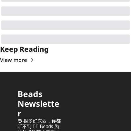
Keep Reading
View more
Beads 
Newslette
r
🔵 很多好东西，你都
听不到 👂🏻 Beads 为