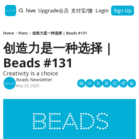
Home
Archive
Upgrade会员
支付宝/微信支付通道
Login
Sign Up
Home
Posts
创造力是一种选择 | Beads #131
创造力是一种选择 | 
Beads #131
Creativity is a choice
Beads Newsletter
May 26, 2025