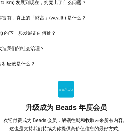
pitalism) 发展到现在，究竟出了什么问题？
富有，真正的「财富」(wealth) 是什么？
rnet) 的下一步发展走向何处？
改造我们的社会治理？
目标应该是什么？
升级成为 Beads 年度会员
欢迎付费成为 Beads 会员，解锁往期和收取未来所有内容。 

这也是支持我们持续为你提供高价值信息的最好方式。