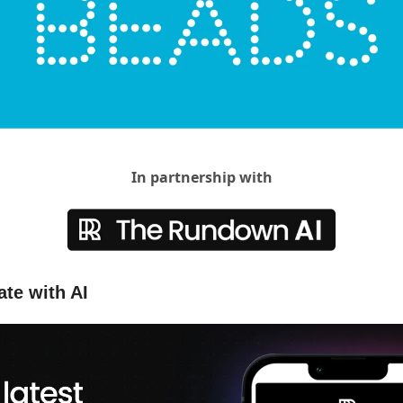
In partnership with
ate with AI